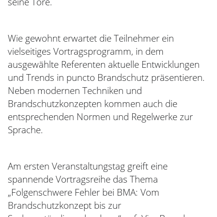
seine Tore.
Wie gewohnt erwartet die Teilnehmer ein
vielseitiges Vortragsprogramm, in dem
ausgewählte Referenten aktuelle Entwicklungen
und Trends in puncto Brandschutz präsentieren.
Neben modernen Techniken und
Brandschutzkonzepten kommen auch die
entsprechenden Normen und Regelwerke zur
Sprache.
Am ersten Veranstaltungstag greift eine
spannende Vortragsreihe das Thema
„Folgenschwere Fehler bei BMA: Vom
Brandschutzkonzept bis zur