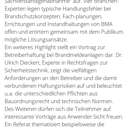
Sachverständigenabnahme“ auf. Vier Branchen-
Experten legen typische Handlungsfehler bei
Brandschutzkonzepten, Fach-planungen,
Errichtungen und Instandhaltungen von BMA
offen und erörtern gemeinsam mit dem Publikum
mögliche Lösungsansätze.
Ein weiteres Highlight stellt ein Vortrag zur
Betreiberhaftung bei Brandmeldeanlagen dar. Dr.
Ulrich Dieckert, Experte in Rechtsfragen zur
Sicherheitstechnik, zeigt die vielfältigen
Anforderungen an den Betreiber und die damit
verbundenen Haftungsrisiken auf und beleuchtet
u.a. die unterschiedlichen Pflichten aus
Bauordnungsrecht und technischen Normen.
Des Weiteren dürfen sich die Teilnehmer auf
interessante Vorträge aus Anwender-Sicht freuen.
Ein Referat thematisiert beispielsweise die