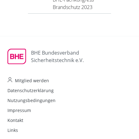
Brand­schutz 2023
BHE Bundesverband
Sicherheitstechnik e.V.
Mitglied werden
Datenschutzerklärung
Nutzungsbedingungen
Impressum
Kontakt
Links