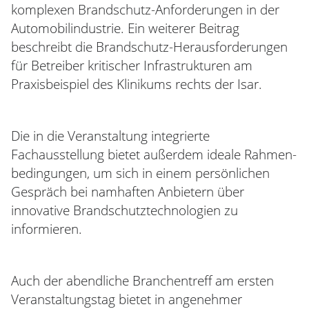
komplexen Brandschutz-Anforderungen in der
Automobilindustrie. Ein weiterer Beitrag
beschreibt die Brandschutz-Herausforderungen
für Betreiber kritischer Infrastrukturen am
Praxisbeispiel des Klinikums rechts der Isar.
Die in die Veranstaltung integrierte
Fachausstellung bietet außerdem ideale Rahmen-
bedingungen, um sich in einem persönlichen
Gespräch bei namhaften Anbietern über
innovative Brandschutztechnologien zu
informieren.
Auch der abendliche Branchentreff am ersten
Veranstaltungstag bietet in angenehmer