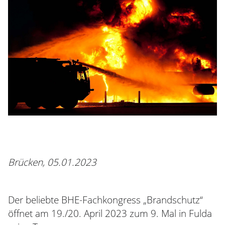
Brücken, 05.01.2023
Der beliebte BHE-Fachkongress „Brandschutz“
öffnet am 19./20. April 2023 zum 9. Mal in Fulda