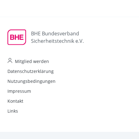
BHE Bundesverband
Sicherheitstechnik e.V.
Mitglied werden
Datenschutzerklärung
Nutzungsbedingungen
Impressum
Kontakt
Links