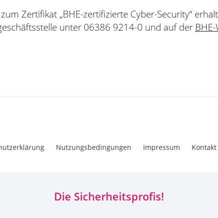
zum Zertifikat „BHE-zertifizierte Cyber-Security“ erhalt
schäftsstelle unter 06386 9214-0 und auf der
BHE-
hutzerklärung
Nutzungsbedingungen
Impressum
Kontakt
Die Sicherheitsprofis!