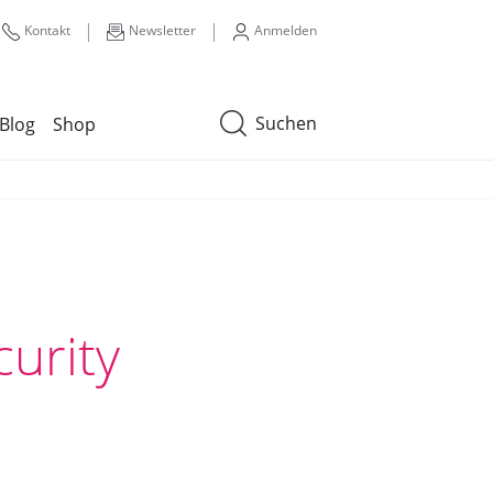
|
|
Kontakt
Newsletter
Anmelden
Suchen
Blog
Shop
curity