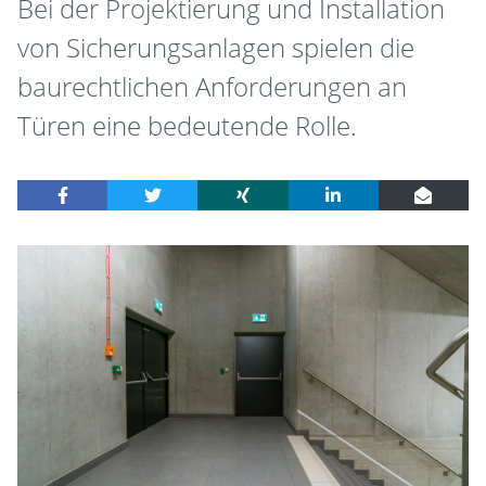
Bei der Projektierung und Installation
von Sicherungsanlagen spielen die
baurechtlichen Anforderungen an
Türen eine bedeutende Rolle.