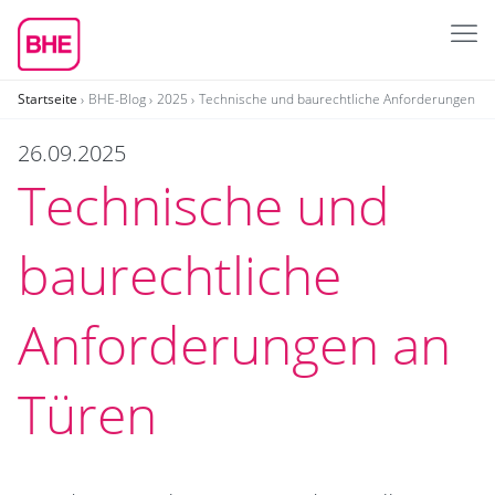
Startseite
BHE-Blog
2025
Technische und baurechtliche Anforderungen an
26.09.2025
Technische und
baurechtliche
Anforderungen an
Türen