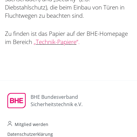
Diebstahlschutz), die beim Einbau von Türen in
Fluchtwegen zu beachten sind.
Zu finden ist das Papier auf der BHE-Homepage
im Bereich
„
Technik-Papiere
“.
BHE Bundesverband
Sicherheitstechnik e.V.
Mitglied werden
Datenschutzerklärung