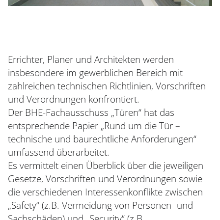
Errichter, Planer und Architekten werden
insbesondere im gewerblichen Bereich mit
zahlreichen technischen Richtlinien, Vorschriften
und Verordnungen konfrontiert.
Der BHE-Fachausschuss „Türen“ hat das
entsprechende Papier „Rund um die Tür –
technische und baurechtliche Anforderungen“
umfassend überarbeitet.
Es vermittelt einen Überblick über die jeweiligen
Gesetze, Vorschriften und Verordnungen sowie
die verschiedenen Interessenkonflikte zwischen
„Safety“ (z.B. Vermeidung von Personen- und
Sachschäden) und „Security“ (z.B.