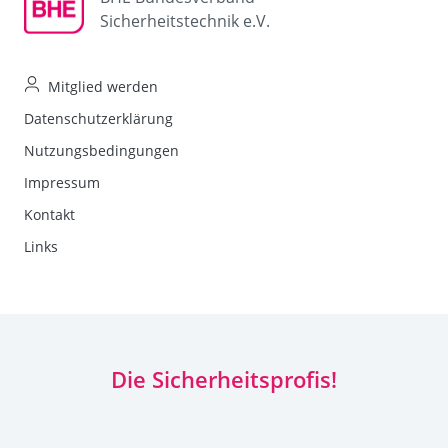
Sicherheitstechnik e.V.
Mitglied werden
Datenschutzerklärung
Nutzungsbedingungen
Impressum
Kontakt
Links
Die Sicherheitsprofis!