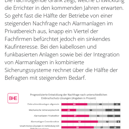
Die nachfolgende Grafik zeigt, welche Entwicklung
die Errichter in den kommenden Jahren erwarten.
So geht fast die Hälfte der Betriebe von einer
steigenden Nachfrage nach Alarmanlagen im
Privatbereich aus, knapp ein Viertel der
Fachfirmen befürchtet jedoch ein sinkendes
Kaufinteresse. Bei den kabellosen und
funkbasierten Anlagen sowie bei der Integration
von Alarmanlagen in kombinierte
Sicherungssysteme rechnet über die Hälfte der
Befragten mit steigendem Bedarf.