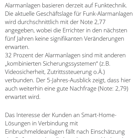
Alarmanlagen basieren derzeit auf Funktechnik.
Die aktuelle Geschäftslage für Funk-Alarmanlagen
wird durchschnittlich mit der Note 2,77
angegeben, wobei die Errichter in den nächsten
fünf Jahren keine signifikanten Veränderungen
erwarten.
32 Prozent der Alarmanlagen sind mit anderen
„kombinierten Sicherungssystemen“ (z.B.
Videosicherheit, Zutrittssteuerung o.Ä.)
verbunden. Der 5-Jahres-Ausblick zeigt, dass hier
auch weiterhin eine gute Nachfrage (Note: 2,79)
erwartet wird.
Das Interesse der Kunden an Smart-Home-
Lösungen in Verbindung mit
Einbruchmeldeanlagen fällt nach Einschätzung