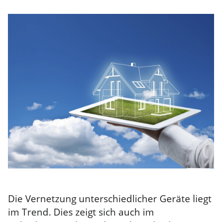
Die Vernetzung unterschiedlicher Geräte liegt
im Trend. Dies zeigt sich auch im