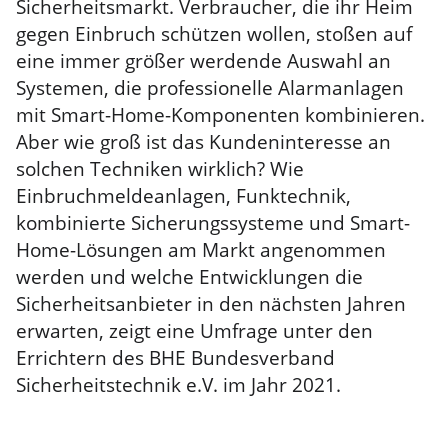
Sicherheitsmarkt. Verbraucher, die ihr Heim
gegen Einbruch schützen wollen, stoßen auf
eine immer größer werdende Auswahl an
Systemen, die professionelle Alarmanlagen
mit Smart-Home-Komponenten kombinieren.
Aber wie groß ist das Kundeninteresse an
solchen Techniken wirklich? Wie
Einbruchmeldeanlagen, Funktechnik,
kombinierte Sicherungssysteme und Smart-
Home-Lösungen am Markt angenommen
werden und welche Entwicklungen die
Sicherheitsanbieter in den nächsten Jahren
erwarten, zeigt eine Umfrage unter den
Errichtern des BHE Bundesverband
Sicherheitstechnik e.V. im Jahr 2021.