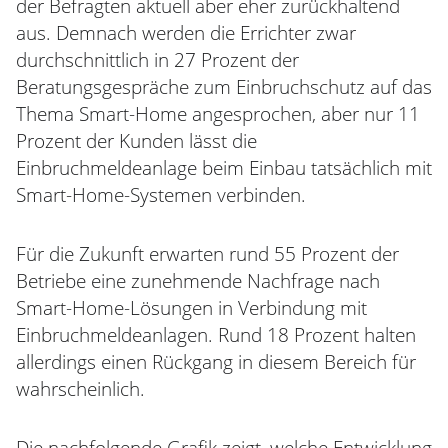
der Befragten aktuell aber eher zurückhaltend
aus. Demnach werden die Errichter zwar
durchschnittlich in 27 Prozent der
Beratungsgespräche zum Einbruchschutz auf das
Thema Smart-Home angesprochen, aber nur 11
Prozent der Kunden lässt die
Einbruchmeldeanlage beim Einbau tatsächlich mit
Smart-Home-Systemen verbinden.
Für die Zukunft erwarten rund 55 Prozent der
Betriebe eine zunehmende Nachfrage nach
Smart-Home-Lösungen in Verbindung mit
Einbruchmeldeanlagen. Rund 18 Prozent halten
allerdings einen Rückgang in diesem Bereich für
wahrscheinlich.