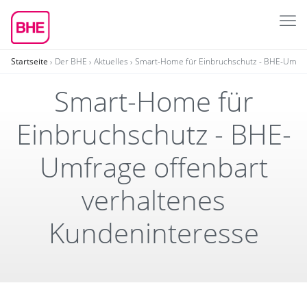
Startseite
Der BHE
Aktuelles
Smart-Home für Einbruchschutz - BHE-Umfrag
Smart-Home für
Einbruchschutz - BHE-
Umfrage offenbart
verhaltenes
Kundeninteresse