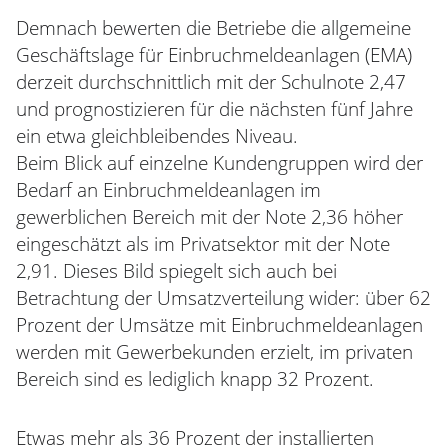
Demnach bewerten die Betriebe die allgemeine
Geschäftslage für Einbruchmeldeanlagen (EMA)
derzeit durchschnittlich mit der Schulnote 2,47
und prognostizieren für die nächsten fünf Jahre
ein etwa gleichbleibendes Niveau.
Beim Blick auf einzelne Kundengruppen wird der
Bedarf an Einbruchmeldeanlagen im
gewerblichen Bereich mit der Note 2,36 höher
eingeschätzt als im Privatsektor mit der Note
2,91. Dieses Bild spiegelt sich auch bei
Betrachtung der Umsatzverteilung wider: über 62
Prozent der Umsätze mit Einbruchmeldeanlagen
werden mit Gewerbekunden erzielt, im privaten
Bereich sind es lediglich knapp 32 Prozent.
Etwas mehr als 36 Prozent der installierten