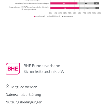
BHE Bundesverband
Sicherheitstechnik e.V.
Mitglied werden
Datenschutzerklärung
Nutzungsbedingungen