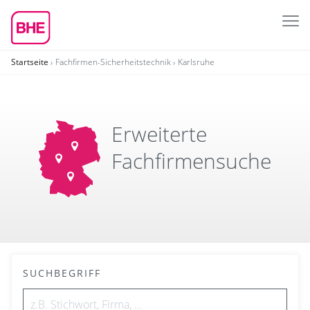
Startseite
Fachfirmen-Sicherheitstechnik
Karlsruhe
Erweiterte
Fachfirmensuche
SUCHBEGRIFF