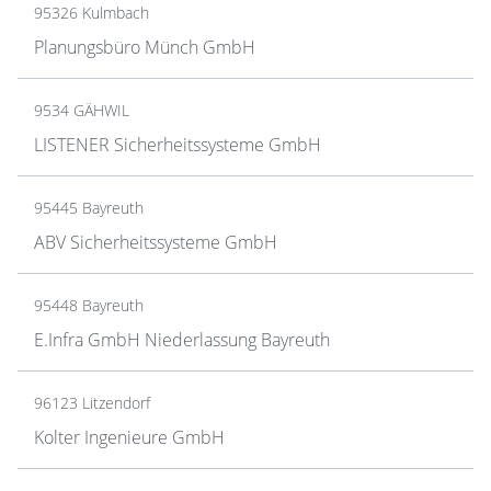
95326 Kulmbach
Planungsbüro Münch GmbH
9534 GÄHWIL
LISTENER Sicherheitssysteme GmbH
95445 Bayreuth
ABV Sicherheitssysteme GmbH
95448 Bayreuth
E.Infra GmbH Niederlassung Bayreuth
96123 Litzendorf
Kolter Ingenieure GmbH