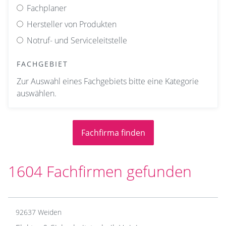
Fachplaner
Hersteller von Produkten
Notruf- und Serviceleitstelle
FACHGEBIET
Zur Auswahl eines Fachgebiets bitte eine Kategorie
auswählen.
1604 Fachfirmen gefunden
92637 Weiden