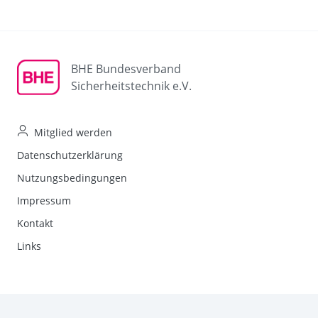
BHE Bundesverband
Sicherheitstechnik e.V.
Mitglied werden
Datenschutzerklärung
Nutzungsbedingungen
Impressum
Kontakt
Links