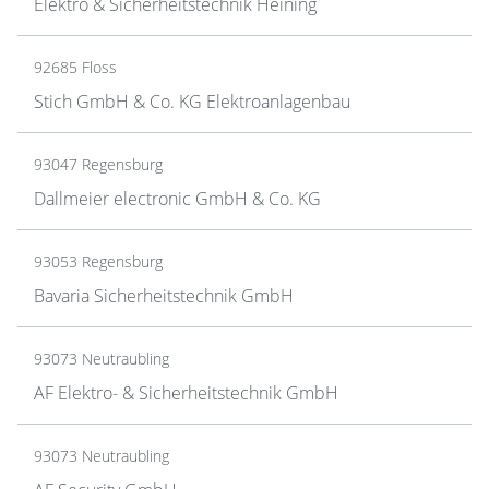
Elektro & Sicherheitstechnik Heining
92685 Floss
Stich GmbH & Co. KG Elektroanlagenbau
93047 Regensburg
Dallmeier electronic GmbH & Co. KG
93053 Regensburg
Bavaria Sicherheitstechnik GmbH
93073 Neutraubling
AF Elektro- & Sicherheitstechnik GmbH
93073 Neutraubling