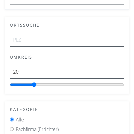
ORTSSUCHE
UMKREIS
KATEGORIE
Alle
Fachfirma (Errichter)