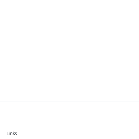
Links