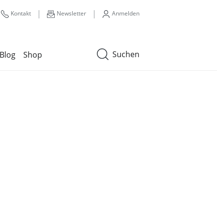
|
|
Kontakt
Newsletter
Anmelden
Suchen
Blog
Shop