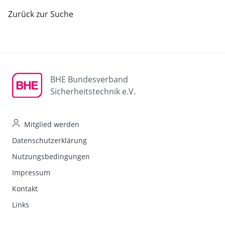
Zurück zur Suche
BHE Bundesverband
Sicherheitstechnik e.V.
Mitglied werden
Datenschutzerklärung
Nutzungsbedingungen
Impressum
Kontakt
Links