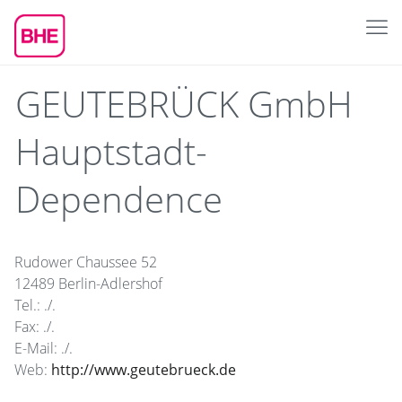
GEUTEBRÜCK GmbH
Hauptstadt-
Dependence
Rudower Chaussee 52
12489 Berlin-Adlershof
Tel.: ./.
Fax: ./.
E-Mail: ./.
Web:
http://www.geutebrueck.de