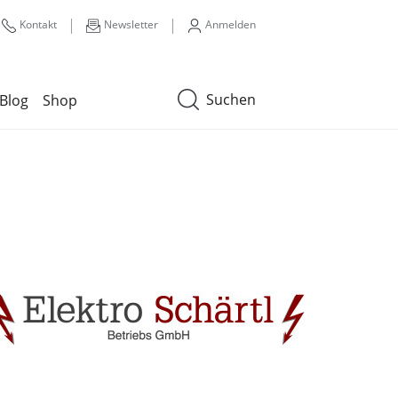
|
|
Kontakt
Newsletter
Anmelden
Suchen
Blog
Shop