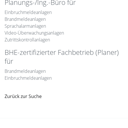
Planungs-/Ing.-Büro für
Einbruchmeldeanlagen
Brandmeldeanlagen
Sprachalarmanlagen
Video-Überwachungsanlagen
Zutrittskontrollanlagen
BHE-zertifizierter Fachbetrieb (Planer)
für
Brandmeldeanlagen
Einbruchmeldeanlagen
Zurück zur Suche