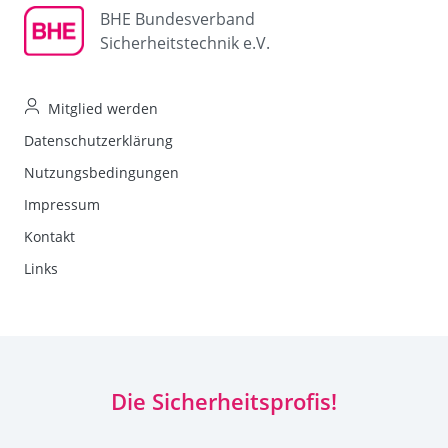
BHE Bundesverband
Sicherheitstechnik e.V.
Mitglied werden
Datenschutzerklärung
Nutzungsbedingungen
Impressum
Kontakt
Links
Die Sicherheitsprofis!