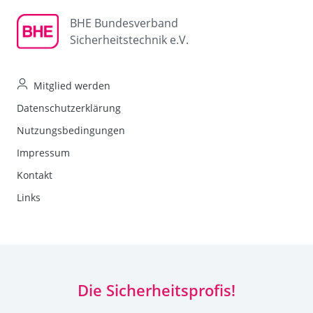
BHE Bundesverband
Sicherheitstechnik e.V.
Mitglied werden
Datenschutzerklärung
Nutzungsbedingungen
Impressum
Kontakt
Links
Die Sicherheitsprofis!