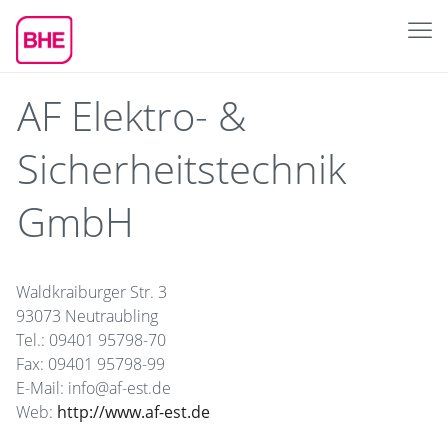
AF Elektro- &
Sicherheitstechnik
GmbH
Waldkraiburger Str. 3
93073 Neutraubling
Tel.: 09401 95798-70
Fax: 09401 95798-99
E-Mail: info@af-est.de
Web:
http://www.af-est.de