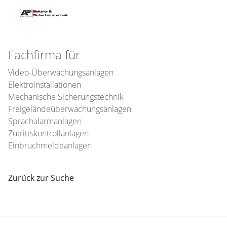
Fachfirma für
Video-Überwachungsanlagen
Elektroinstallationen
Mechanische Sicherungstechnik
Freigeländeüberwachungsanlagen
Sprachalarmanlagen
Zutrittskontrollanlagen
Einbruchmeldeanlagen
Zurück zur Suche