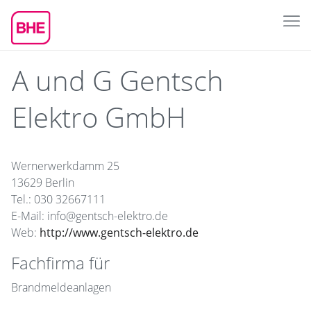
A und G Gentsch
Elektro GmbH
Wernerwerkdamm 25
13629 Berlin
Tel.: 030 32667111
E-Mail: info@gentsch-elektro.de
Web:
http://www.gentsch-elektro.de
Fachfirma für
Brandmeldeanlagen