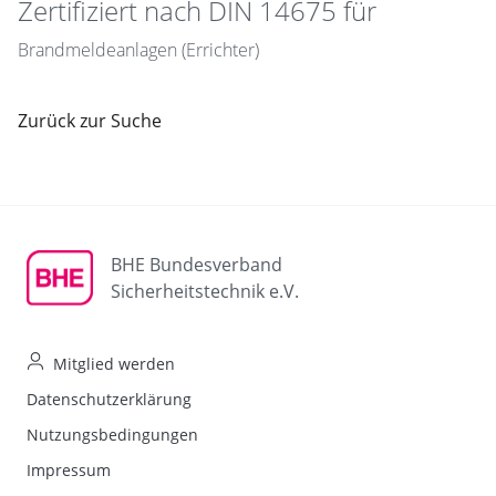
Zertifiziert nach DIN 14675 für
Brandmeldeanlagen (Errichter)
Zurück zur Suche
BHE Bundesverband
Sicherheitstechnik e.V.
Mitglied werden
Datenschutzerklärung
Nutzungsbedingungen
Impressum