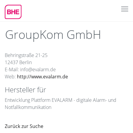
GroupKom GmbH
Behringstraße 21-25
12437 Berlin
E-Mail: info@evalarm.de
Web:
http://www.evalarm.de
Hersteller für
Entwicklung Plattform EVALARM - digitale Alarm- und
Notfallkommunikation
Zurück zur Suche