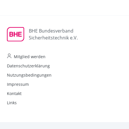
BHE Bundesverband
Sicherheitstechnik e.V.
Mitglied werden
Datenschutzerklärung
Nutzungsbedingungen
Impressum
Kontakt
Links