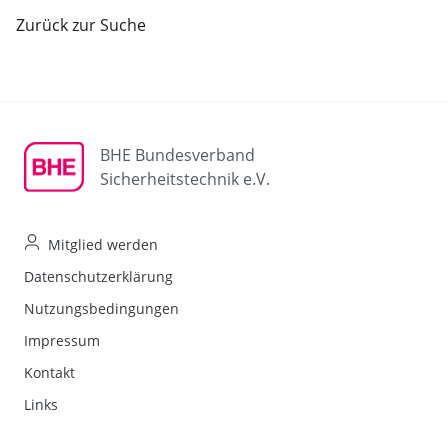
Zurück zur Suche
BHE Bundesverband
Sicherheitstechnik e.V.
Mitglied werden
Datenschutzerklärung
Nutzungsbedingungen
Impressum
Kontakt
Links