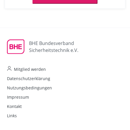
BHE Bundesverband
Sicherheitstechnik e.V.
Mitglied werden
Datenschutzerklärung
Nutzungsbedingungen
Impressum
Kontakt
Links