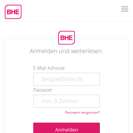
Anmelden und weiterlesen.
E-Mail Adresse
Passwort
Passwort vergessen?
Anmelden