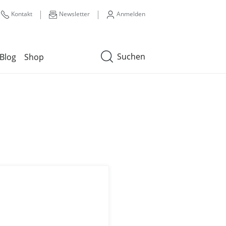
|
|
Kontakt
Newsletter
Anmelden
Suchen
Blog
Shop