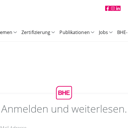
hemen
Zertifizierung
Publikationen
Jobs
BHE-
Anmelden und weiterlesen.