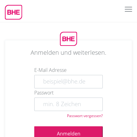
Anmelden und weiterlesen.
E-Mail Adresse
Passwort
Passwort vergessen?
Anmelden