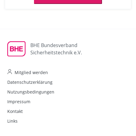
BHE Bundesverband
Sicherheitstechnik e.V.
Mitglied werden
Datenschutzerklärung
Nutzungsbedingungen
Impressum
Kontakt
Links