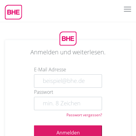
Anmelden und weiterlesen.
E-Mail Adresse
Passwort
Passwort vergessen?
Anmelden