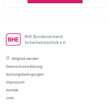
BHE Bundesverband
Sicherheitstechnik e.V.
Mitglied werden
Datenschutzerklärung
Nutzungsbedingungen
Impressum
Kontakt
Links