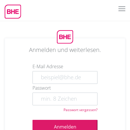
Anmelden und weiterlesen.
E-Mail Adresse
Passwort
Passwort vergessen?
Anmelden