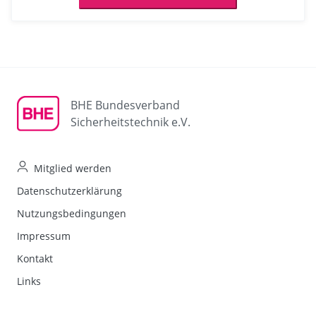
BHE Bundesverband
Sicherheitstechnik e.V.
Mitglied werden
Datenschutzerklärung
Nutzungsbedingungen
Impressum
Kontakt
Links