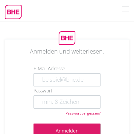
Anmelden und weiterlesen.
E-Mail Adresse
Passwort
Passwort vergessen?
Anmelden