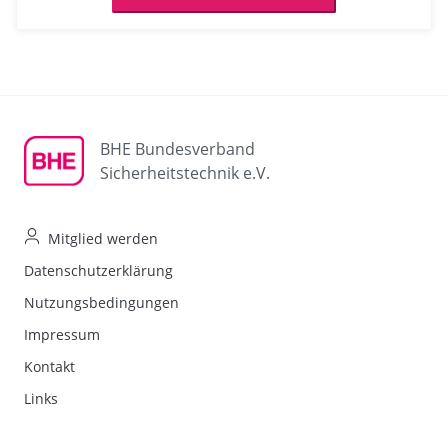
BHE Bundesverband
Sicherheitstechnik e.V.
Mitglied werden
Datenschutzerklärung
Nutzungsbedingungen
Impressum
Kontakt
Links