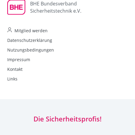
BHE Bundesverband
Sicherheitstechnik e.V.
Mitglied werden
Datenschutzerklärung
Nutzungsbedingungen
Impressum
Kontakt
Links
Die Sicherheitsprofis!