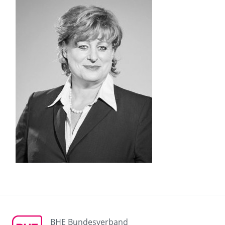
BHE Bundesverband