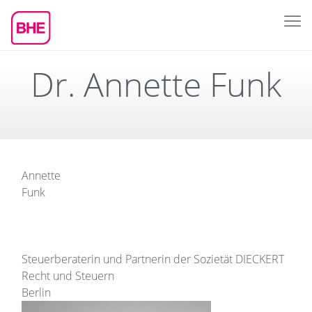
Dr. Annette Funk
Annette
Funk
Steuerberaterin und Partnerin der
Sozietät
DIECKERT
Recht und Steuern
Berlin