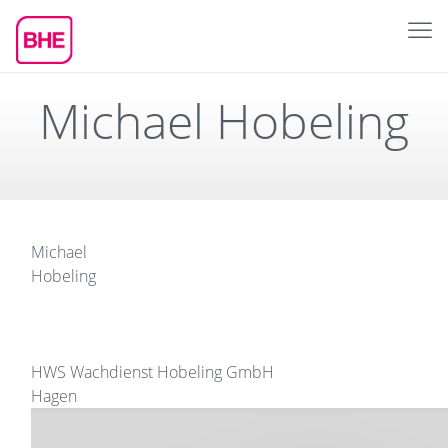
Michael Hobeling
Michael
Hobeling
HWS Wachdienst Hobeling GmbH
Hagen