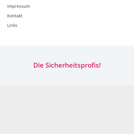
Impressum
Kontakt
Links
Die Sicherheitsprofis!