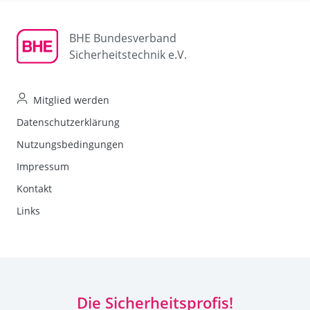
BHE Bundesverband
Sicherheitstechnik e.V.
Mitglied werden
Datenschutzerklärung
Nutzungsbedingungen
Impressum
Kontakt
Links
Die Sicherheitsprofis!