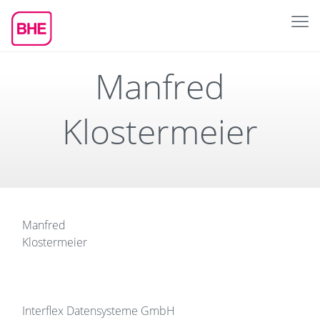
Manfred
Klostermeier
Manfred
Klostermeier
Interflex Datensysteme GmbH