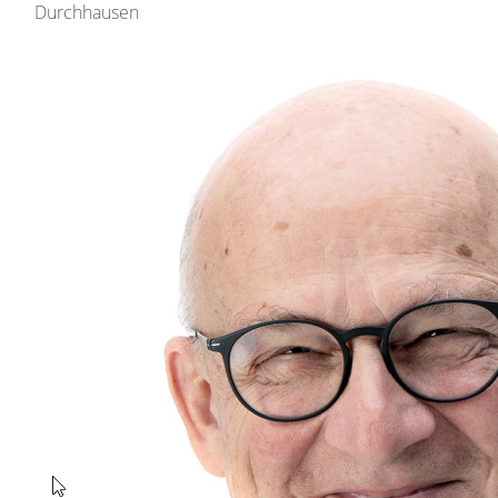
Durchhausen