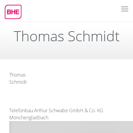
Thomas Schmidt
Thomas
Schmidt
Telefonbau Arthur Schwabe GmbH & Co. KG
Mönchengladbach