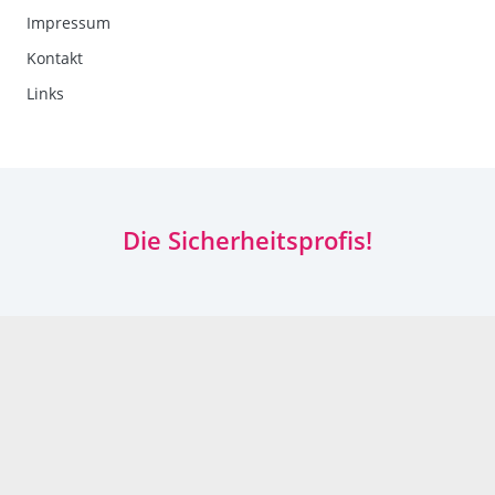
Impressum
Kontakt
Links
Die Sicherheitsprofis!