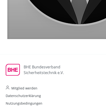
BHE Bundesverband
Sicherheitstechnik e.V.
Mitglied werden
Datenschutzerklärung
Nutzungsbedingungen