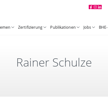
hemen
Zertifizierung
Publikationen
Jobs
BHE-
Rainer Schulze