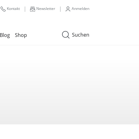
|
|
Kontakt
Newsletter
Anmelden
Suchen
Blog
Shop