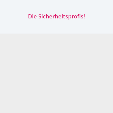
Die Sicherheitsprofis!