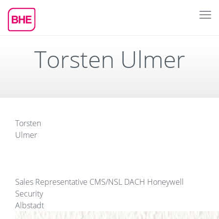
Torsten Ulmer
Torsten
Ulmer
Sales Representative CMS/NSL DACH
Honeywell
Security
Albstadt