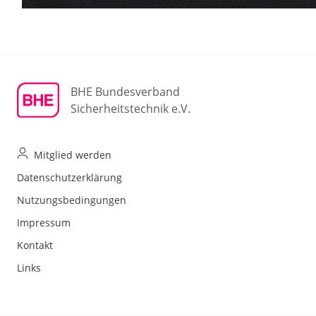
BHE Bundesverband
Sicherheitstechnik e.V.
Mitglied werden
Datenschutzerklärung
Nutzungsbedingungen
Impressum
Kontakt
Links