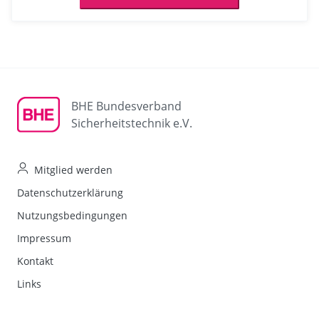
BHE Bundesverband
Sicherheitstechnik e.V.
Mitglied werden
Datenschutzerklärung
Nutzungsbedingungen
Impressum
Kontakt
Links