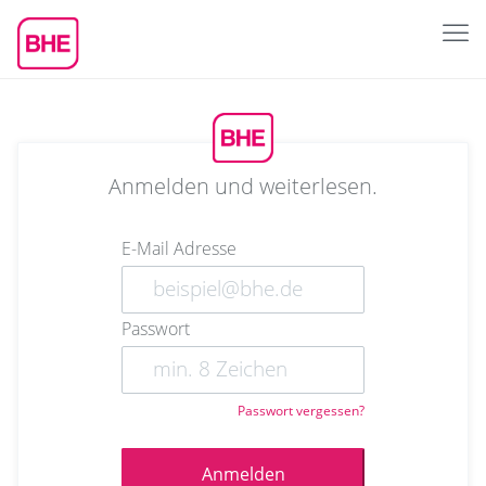
Anmelden und weiterlesen.
E-Mail Adresse
Passwort
Passwort vergessen?
Anmelden