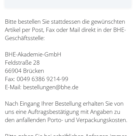
Bitte bestellen Sie stattdessen die gewünschten
Artikel per Post, Fax oder Mail direkt in der BHE-
Geschäftsstelle:
BHE-Akademie-GmbH
Feldstraße 28
66904 Brücken
Fax: 0049 6386 9214-99
E-Mail: bestellungen@bhe.de
Nach Eingang Ihrer Bestellung erhalten Sie von
uns eine Auftragsbestätigung mit Angaben zu
den anfallenden Porto- und Verpackungskosten.