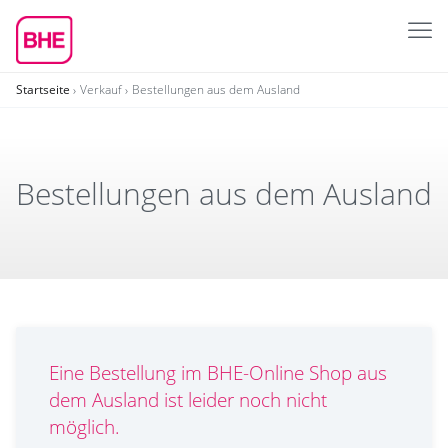
Startseite
Verkauf
Bestellungen aus dem Ausland
Bestel­lungen aus dem Ausland
Eine Bestellung im BHE-Online Shop aus
dem Ausland ist leider noch nicht
möglich.