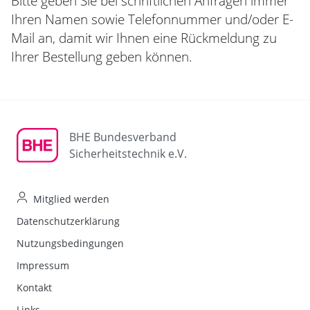
Bitte geben Sie bei schriftlichen Anfragen immer
Ihren Namen sowie Telefonnummer und/oder E-
Mail an, damit wir Ihnen eine Rückmeldung zu
Ihrer Bestellung geben können.
BHE Bundesverband
Sicherheitstechnik e.V.
Mitglied werden
Datenschutzerklärung
Nutzungsbedingungen
Impressum
Kontakt
Links